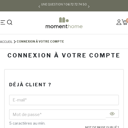
UNE QUESTION ?
06 72 72 74 50
CONNEXION À VOTRE COMPTE
ACCUEIL
CONNEXION À VOTRE COMPTE
DÉJÀ CLIENT ?
5 caractères au min.
MOT DE PASSE OUBLIÉ ?