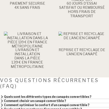
PAIEMENT SECURISE
60 JOURS D'ESSAI
4X SANS FRAIS
SATISFAIT OU REMBOURSÉ
HORS FRAIS DE
TRANSPORT
LIVRAISON ET
REPRISE ET RECYCLAGE DE
INSTALLATION
L’ANCIEN CANAPÉ
DANS LA PIÈCE
139 € EN FRANCE
MÉTROPOLITAINE
VOS QUESTIONS RÉCURRENTES
(FAQ)
Quels sont les différents types de canapés convertibles ?
Comment choisir un canapé convertible ?
Comment optimiser le confort d’un canapé convertible ?